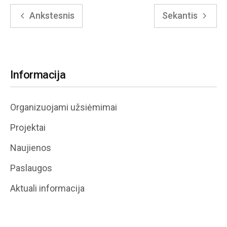
Ankstesnis
Sekantis
Informacija
Organizuojami užsiėmimai
Projektai
Naujienos
Paslaugos
Aktuali informacija