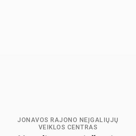
JONAVOS RAJONO NEĮGALIŲJŲ
VEIKLOS CENTRAS