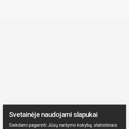
Svetainėje naudojami slapukai
Siekdami pagerinti Jūsų naršymo kokybę, statistiniais