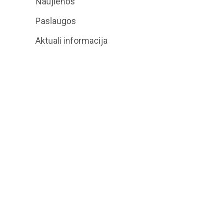
Naujienos
Paslaugos
Aktuali informacija