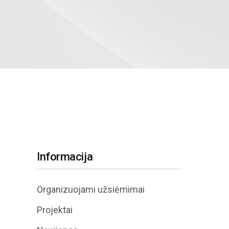
Informacija
Organizuojami užsiėmimai
Projektai