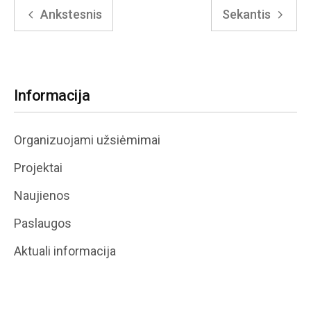
Ankstesnis
Sekantis
Informacija
Organizuojami užsiėmimai
Projektai
Naujienos
Paslaugos
Aktuali informacija