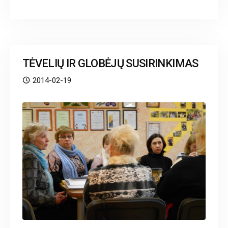
TĖVELIŲ IR GLOBĖJŲ SUSIRINKIMAS
2014-02-19