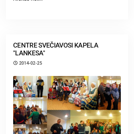
CENTRE SVEČIAVOSI KAPELA
"LANKESA"
2014-02-25